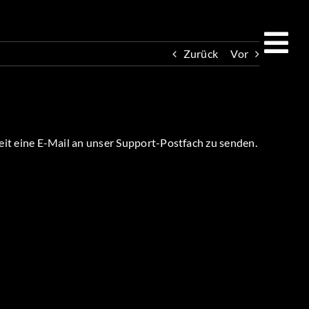
Zurück
Vor
eit eine E-Mail an unser Support-Postfach zu senden.