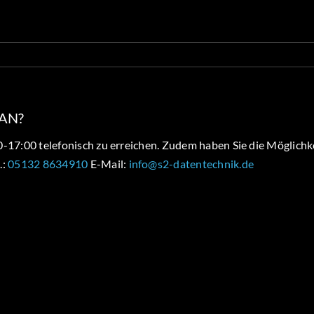
 AN?
0-17:00 telefonisch zu erreichen. Zudem haben Sie die Möglichk
.:
05132 8634910
E-Mail:
info@s2-datentechnik.de