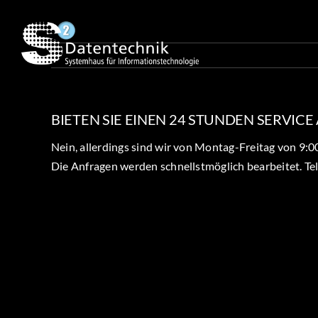
Zum
Inhalt
springen
BIETEN SIE EINEN 24 STUNDEN SERVICE
Nein, allerdings sind wir von Montag-Freitag von 9:0
Die Anfragen werden schnellstmöglich bearbeitet. Tel