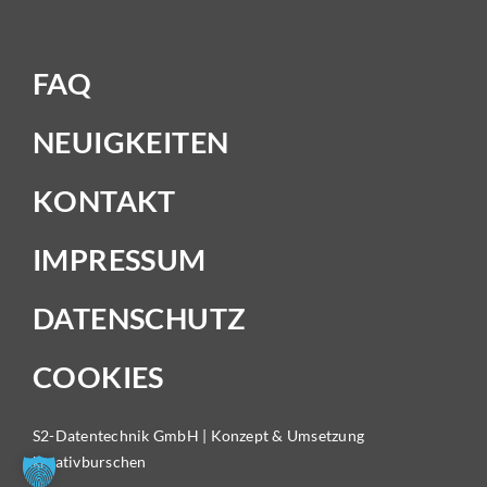
FAQ
NEUIGKEITEN
KONTAKT
IMPRESSUM
DATENSCHUTZ
COOKIES
S2-Datentechnik GmbH | Konzept & Umsetzung
kreativburschen