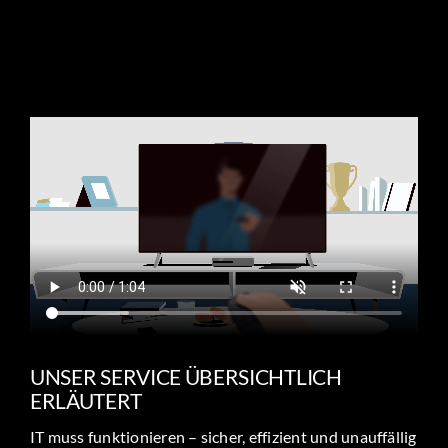
UNSER SERVICE ÜBERSICHTLICH
ERLÄUTERT
IT muss funktionieren – sicher, effizient und unauffällig