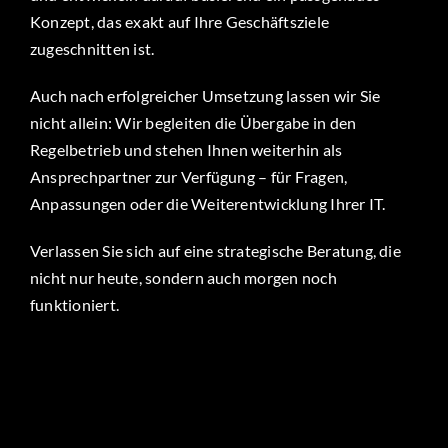
Konzept, das exakt auf Ihre Geschäftsziele
zugeschnitten ist.
Auch nach erfolgreicher Umsetzung lassen wir Sie
nicht allein: Wir begleiten die Übergabe in den
Regelbetrieb und stehen Ihnen weiterhin als
Ansprechpartner zur Verfügung – für Fragen,
Anpassungen oder die Weiterentwicklung Ihrer IT.
Verlassen Sie sich auf eine strategische Beratung, die
nicht nur heute, sondern auch morgen noch
funktioniert.