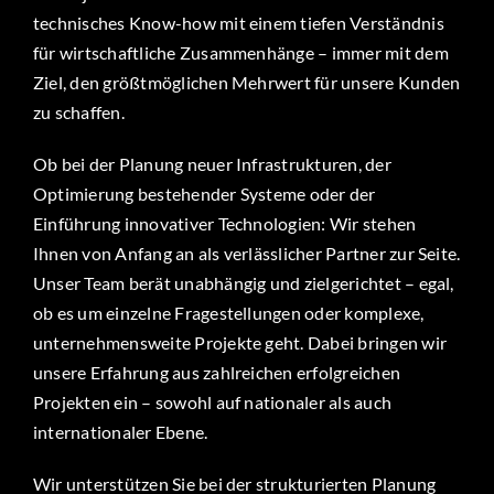
technisches Know-how mit einem tiefen Verständnis
für wirtschaftliche Zusammenhänge – immer mit dem
Ziel, den größtmöglichen Mehrwert für unsere Kunden
zu schaffen.
Ob bei der Planung neuer Infrastrukturen, der
Optimierung bestehender Systeme oder der
Einführung innovativer Technologien: Wir stehen
Ihnen von Anfang an als verlässlicher Partner zur Seite.
Unser Team berät unabhängig und zielgerichtet – egal,
ob es um einzelne Fragestellungen oder komplexe,
unternehmensweite Projekte geht. Dabei bringen wir
unsere Erfahrung aus zahlreichen erfolgreichen
Projekten ein – sowohl auf nationaler als auch
internationaler Ebene.
Wir unterstützen Sie bei der strukturierten Planung