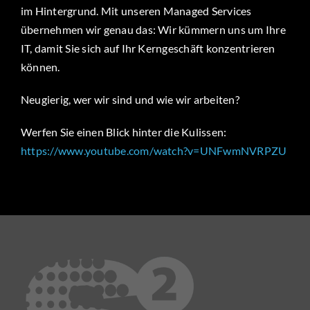
im Hintergrund. Mit unseren Managed Services
übernehmen wir genau das: Wir kümmern uns um Ihre
IT, damit Sie sich auf Ihr Kerngeschäft konzentrieren
können.
Neugierig, wer wir sind und wie wir arbeiten?
Werfen Sie einen Blick hinter die Kulissen:
https://www.youtube.com/watch?v=UNFwmNVRPZU