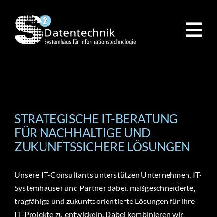
Zum
Inhalt
springen
STRATEGISCHE IT-BERATUNG
FÜR NACHHALTIGE UND
ZUKUNFTSSICHERE LÖSUNGEN
Unsere IT-Consultants unterstützen Unternehmen, IT-
Systemhäuser und Partner dabei, maßgeschneiderte,
tragfähige und zukunftsorientierte Lösungen für ihre
IT-Projekte zu entwickeln. Dabei kombinieren wir