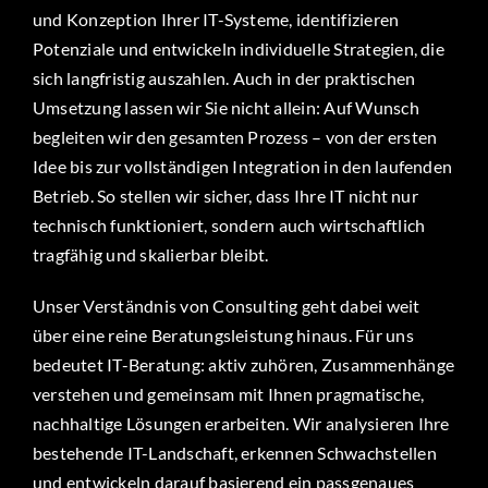
und Konzeption Ihrer IT-Systeme, identifizieren
Potenziale und entwickeln individuelle Strategien, die
sich langfristig auszahlen. Auch in der praktischen
Umsetzung lassen wir Sie nicht allein: Auf Wunsch
begleiten wir den gesamten Prozess – von der ersten
Idee bis zur vollständigen Integration in den laufenden
Betrieb. So stellen wir sicher, dass Ihre IT nicht nur
technisch funktioniert, sondern auch wirtschaftlich
tragfähig und skalierbar bleibt.
Unser Verständnis von Consulting geht dabei weit
über eine reine Beratungsleistung hinaus. Für uns
bedeutet IT-Beratung: aktiv zuhören, Zusammenhänge
verstehen und gemeinsam mit Ihnen pragmatische,
nachhaltige Lösungen erarbeiten. Wir analysieren Ihre
bestehende IT-Landschaft, erkennen Schwachstellen
und entwickeln darauf basierend ein passgenaues