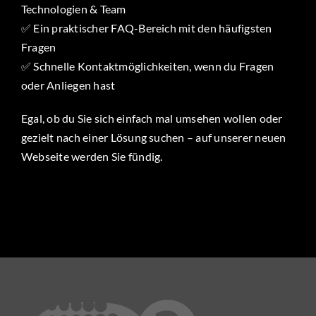
Technologien & Team
✅ Ein praktischer FAQ-Bereich mit den häufigsten
Fragen
✅ Schnelle Kontaktmöglichkeiten, wenn du Fragen
oder Anliegen hast
Egal, ob du Sie sich einfach mal umsehen wollen oder
gezielt nach einer Lösung suchen – auf unserer neuen
Webseite werden Sie fündig.