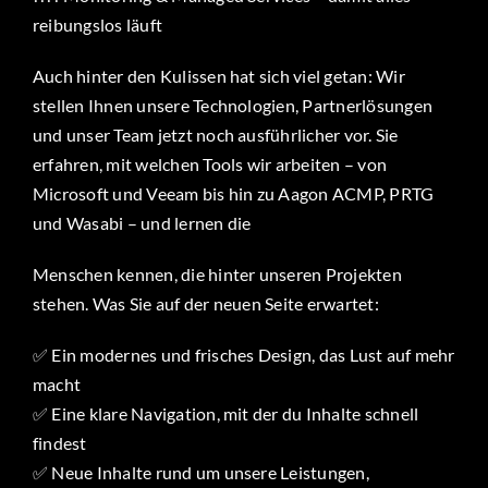
reibungslos läuft
Auch hinter den Kulissen hat sich viel getan: Wir
stellen Ihnen unsere Technologien, Partnerlösungen
und unser Team jetzt noch ausführlicher vor. Sie
erfahren, mit welchen Tools wir arbeiten – von
Microsoft und Veeam bis hin zu Aagon ACMP, PRTG
und Wasabi – und lernen die
Menschen kennen, die hinter unseren Projekten
stehen. Was Sie auf der neuen Seite erwartet:
✅ Ein modernes und frisches Design, das Lust auf mehr
macht
✅ Eine klare Navigation, mit der du Inhalte schnell
findest
✅ Neue Inhalte rund um unsere Leistungen,