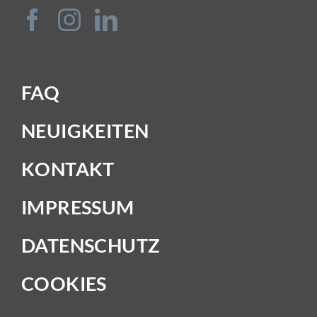
FAQ
NEUIGKEITEN
KONTAKT
IMPRESSUM
DATENSCHUTZ
COOKIES