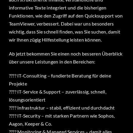
informative Texte integriert und die bisherigen
Funktionen, wie den Zugriff auf den Quicksupport von
TeamViewer, verbessert. Dabei war uns besonders
wichtig, dass Sie schnell finden, was Sie suchen, damit
wir Ihnen zügig Hilfestellung leisten können.
Ab jetzt bekommen Sie einen noch besseren Überblick
über unsere Leistungen in den Bereichen:
???? IT-Consulting – fundierte Beratung für deine
Projekte
???? IT-Service & Support – zuverlässig, schnell,
lösungsorientiert
???? Infrastruktur – stabil, effizient und durchdacht
???? IT-Security – mit starken Partnern wie Sophos,
Aagon, Keeper & Co.
???? Monitoring & Managed Services – damit alles