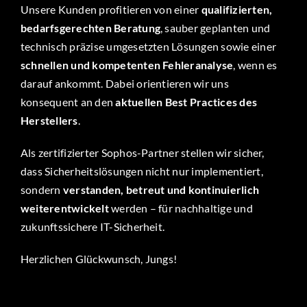
Unsere Kunden profitieren von einer
qualifizierten,
bedarfsgerechten Beratung
, sauber geplanten und
technisch präzise umgesetzten Lösungen sowie einer
schnellen und kompetenten Fehleranalyse
, wenn es
darauf ankommt. Dabei orientieren wir uns
konsequent an den
aktuellen Best Practices des
Herstellers
.
Als zertifizierter Sophos-Partner stellen wir sicher,
dass Sicherheitslösungen nicht nur implementiert,
sondern
verstanden, betreut und kontinuierlich
weiterentwickelt
werden – für nachhaltige und
zukunftssichere IT-Sicherheit.
Herzlichen Glückwunsch, Jungs!