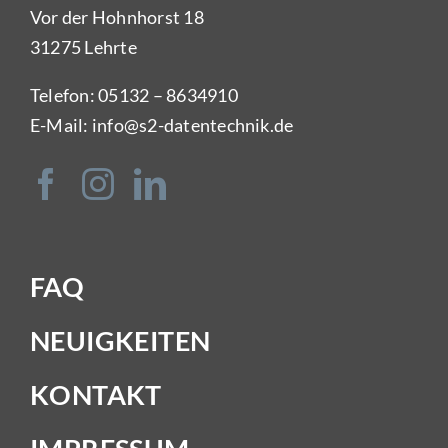
Vor der Hohnhorst 18
31275 Lehrte
Telefon:
05132 – 8634910
E-Mail:
info@s2-datentechnik.de
FAQ
NEUIGKEITEN
KONTAKT