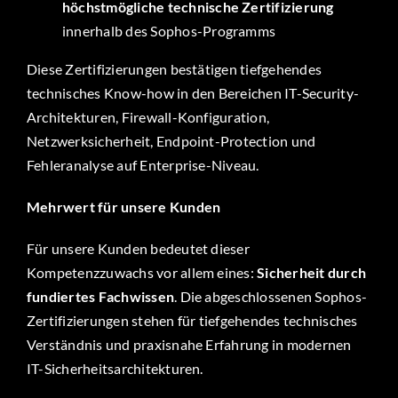
höchstmögliche technische Zertifizierung
innerhalb des Sophos-Programms
Diese Zertifizierungen bestätigen tiefgehendes
technisches Know-how in den Bereichen IT-Security-
Architekturen, Firewall-Konfiguration,
Netzwerksicherheit, Endpoint-Protection und
Fehleranalyse auf Enterprise-Niveau.
Mehrwert für unsere Kunden
Für unsere Kunden bedeutet dieser
Kompetenzzuwachs vor allem eines:
Sicherheit durch
fundiertes Fachwissen
. Die abgeschlossenen Sophos-
Zertifizierungen stehen für tiefgehendes technisches
Verständnis und praxisnahe Erfahrung in modernen
IT-Sicherheitsarchitekturen.